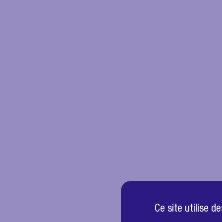
Ce site utilise 