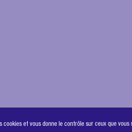
des cookies et vous donne le contrôle sur ceux que vous 