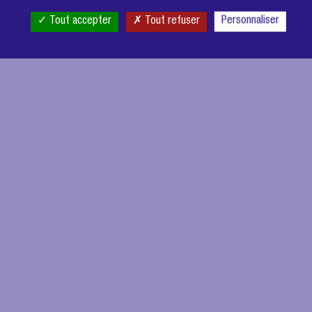
Tout accepter
Tout refuser
Personnaliser