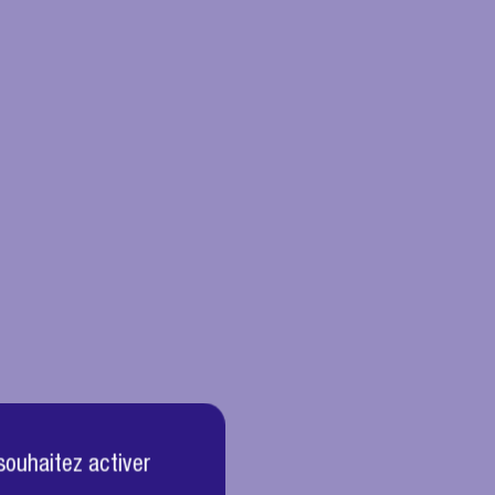
souhaitez activer