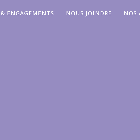
 & ENGAGEMENTS
NOUS JOINDRE
NOS 