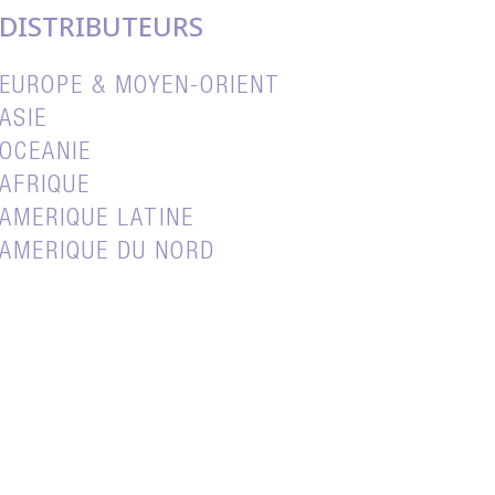
DISTRIBUTEURS
EUROPE & MOYEN-ORIENT
ASIE
OCEANIE
AFRIQUE
AMERIQUE LATINE
AMERIQUE DU NORD