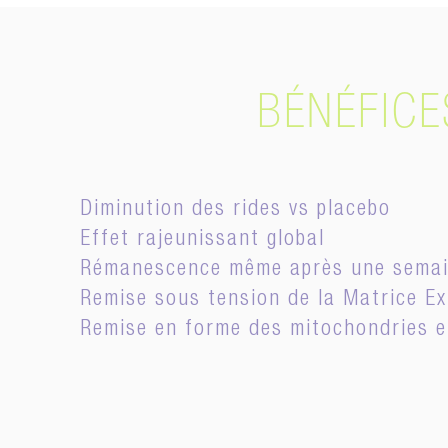
BÉNÉFICE
Diminution des rides vs placebo
Effet rajeunissant global
Rémanescence même après une semai
Remise sous tension de la Matrice Ext
Remise en forme des mitochondries e