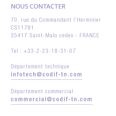
NOUS CONTACTER
70, rue du Commandant l'Herminier
CS11781
35417 Saint-Malo cedex - FRANCE
Tel : +33-2-23-18-31-07
Département technique
infotech@codif-tn.com
Département commercial
commercial@codif-tn.com