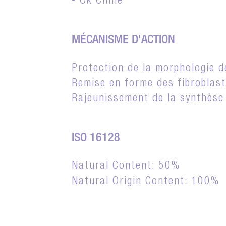
- Ok Chine
MÉCANISME D'ACTION
Protection de la morphologie 
Remise en forme des fibroblas
Rajeunissement de la synthèse
ISO 16128
Natural Content: 50%
Natural Origin Content: 100%