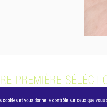
ÈRE PREMIÈRE SÉLÉCTI
des cookies et vous donne le contrôle sur ceux que vous 