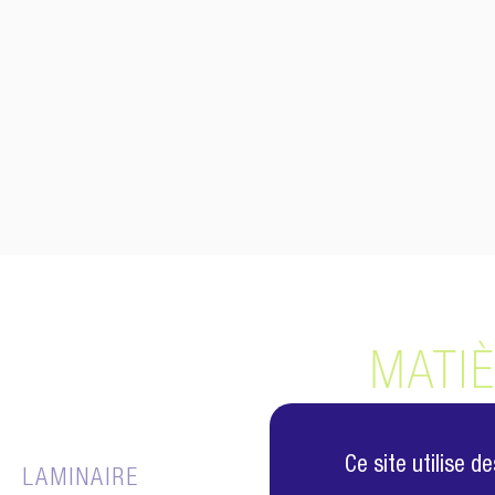
MATI
Ce site utilise 
LAMINAIRE