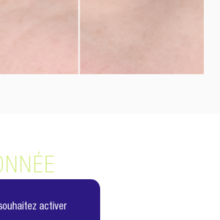
ONNÉE
souhaitez activer