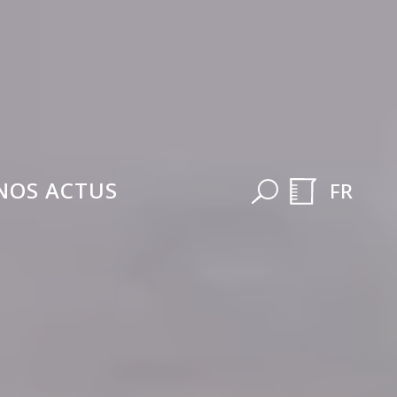
NOS ACTUS
FR