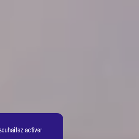
souhaitez activer