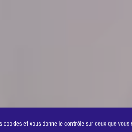
des cookies et vous donne le contrôle sur ceux que vous 