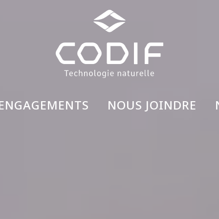
 ENGAGEMENTS
NOUS JOINDRE