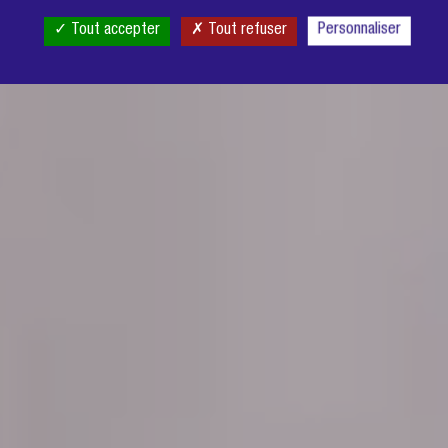
Tout accepter
Tout refuser
Personnaliser