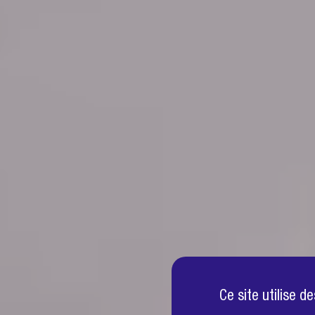
Ce site utilise 