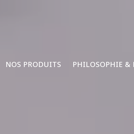
Panneau de gestion des cookies
NOS PRODUITS
PHILOSOPHIE &