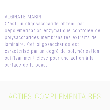
ALGINATE MARIN
C'est un oligosaccharide obtenu par
dépolymérisation enzymatique contrôlée de
polysaccharides membranaires extraits de
laminaire. Cet oligosaccharide est
caractérisé par un degré de polymérisation
suffisamment élevé pour une action à la
surface de la peau.
ACTIFS COMPLÉMENTAIRES