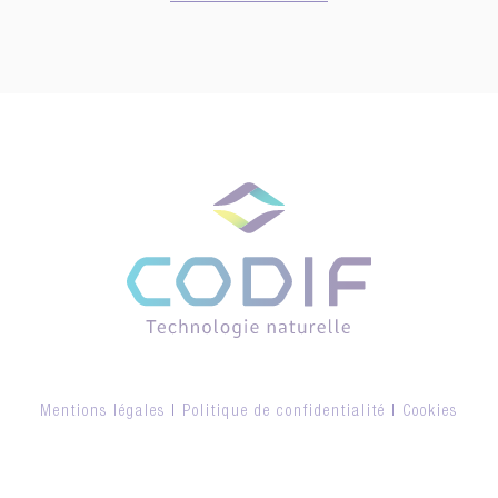
Mentions légales
|
Politique de confidentialité
|
Cookies