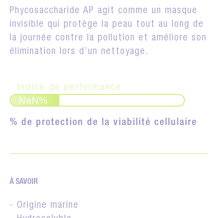
Phycosaccharide AP agit comme un masque
invisible qui protège la peau tout au long de
la journée contre la pollution et améliore son
élimination lors d’un nettoyage.
Indice de performance
NaN%
% de protection de la viabilité cellulaire
À SAVOIR
- Origine marine