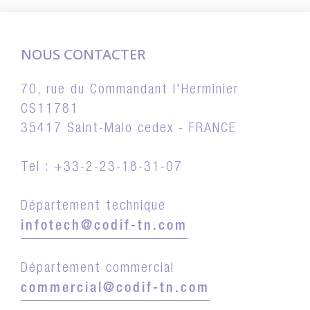
NOUS CONTACTER
70, rue du Commandant l'Herminier
CS11781
35417 Saint-Malo cedex - FRANCE
Tel : +33-2-23-18-31-07
Département technique
infotech@codif-tn.com
Département commercial
commercial@codif-tn.com