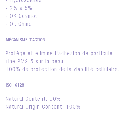
- Hydrosoluble
- 2% à 5%
- OK Cosmos
- Ok Chine
MÉCANISME D'ACTION
Protège et élimine l'adhesion de particule
fine PM2.5 sur la peau.
100% de protection de la viabilité cellulaire.
ISO 16128
Natural Content: 50%
Natural Origin Content: 100%