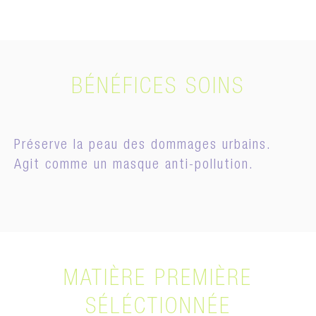
BÉNÉFICES SOINS
Préserve la peau des dommages urbains.
Agit comme un masque anti-pollution.
MATIÈRE PREMIÈRE
SÉLÉCTIONNÉE