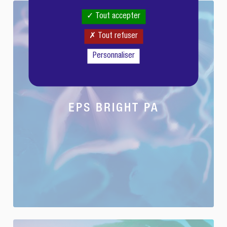
Tout accepter
Tout refuser
Personnaliser
EPS BRIGHT PA