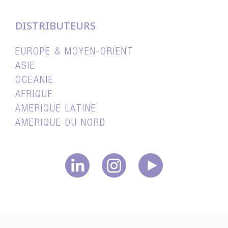
DISTRIBUTEURS
EUROPE & MOYEN-ORIENT
ASIE
OCEANIE
AFRIQUE
AMERIQUE LATINE
AMERIQUE DU NORD