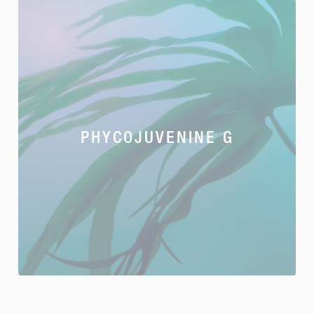
PHYCOJUVENINE G