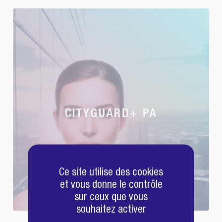
CITYGUARD+ PA
Ce site utilise des cookies
et vous donne le contrôle
sur ceux que vous
souhaitez activer