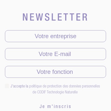
NEWSLETTER
J'accepte la
politique de protection des données personnelles
de CODIF Technologie Naturelle
Je m'inscris