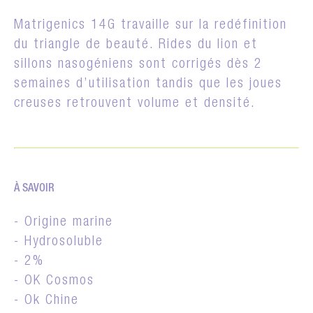
Matrigenics 14G travaille sur la redéfinition
du triangle de beauté. Rides du lion et
sillons nasogéniens sont corrigés dès 2
semaines d’utilisation tandis que les joues
creuses retrouvent volume et densité.
À SAVOIR
- Origine marine
- Hydrosoluble
- 2%
- OK Cosmos
- Ok Chine