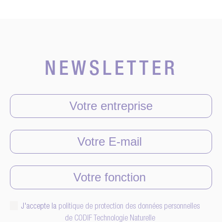
NEWSLETTER
J'accepte la
politique de protection des données personnelles
de CODIF Technologie Naturelle