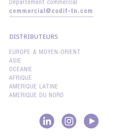
Département commercial
commercial@codif-tn.com
DISTRIBUTEURS
EUROPE & MOYEN-ORIENT
ASIE
OCEANIE
AFRIQUE
AMERIQUE LATINE
AMERIQUE DU NORD