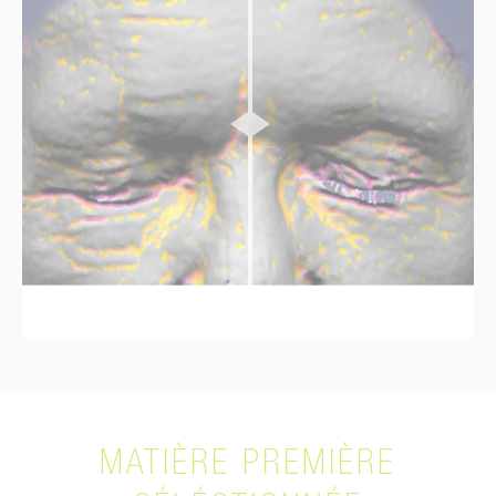
MATIÈRE PREMIÈRE