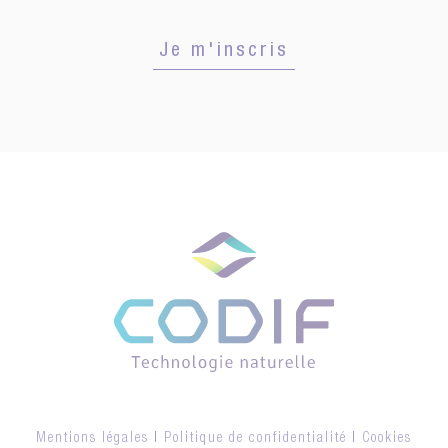
Je m'inscris
Mentions légales
|
Politique de confidentialité
|
Cookies