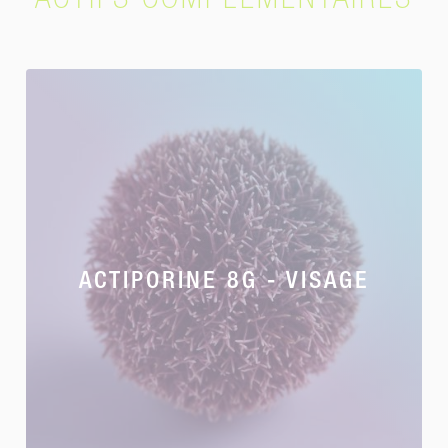
ACTIFS COMPLÉMENTAIRES
ACTIPORINE 8G - VISAGE