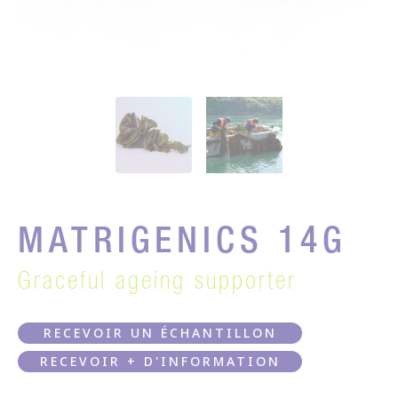
MATRIGENICS 14G
Graceful ageing supporter
RECEVOIR UN ÉCHANTILLON
RECEVOIR + D'INFORMATION