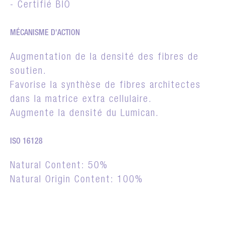
- Certifié BIO
MÉCANISME D'ACTION
Augmentation de la densité des fibres de
soutien.
Favorise la synthèse de fibres architectes
dans la matrice extra cellulaire.
Augmente la densité du Lumican.
ISO 16128
Natural Content: 50%
Natural Origin Content: 100%