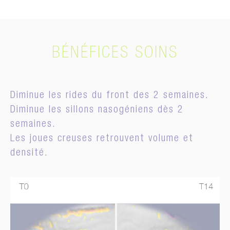
BÉNÉFICES SOINS
Diminue les rides du front des 2 semaines.
Diminue les sillons nasogéniens dès 2
semaines.
Les joues creuses retrouvent volume et
densité.