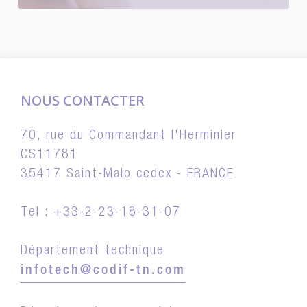
NOUS CONTACTER
70, rue du Commandant l'Herminier
CS11781
35417 Saint-Malo cedex - FRANCE
Tel : +33-2-23-18-31-07
Département technique
infotech@codif-tn.com