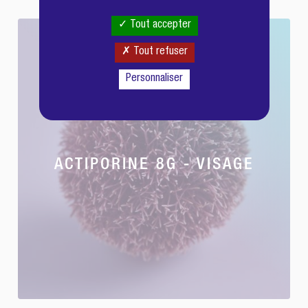
Tout accepter
Tout refuser
Personnaliser
ACTIPORINE 8G - VISAGE