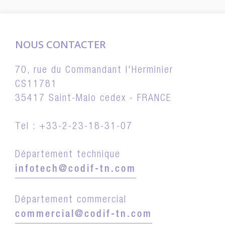
NOUS CONTACTER
70, rue du Commandant l'Herminier
CS11781
35417 Saint-Malo cedex - FRANCE
Tel : +33-2-23-18-31-07
Département technique
infotech@codif-tn.com
Département commercial
commercial@codif-tn.com