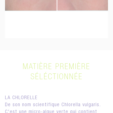
MATIÈRE PREMIÈRE
SÉLÉCTIONNÉE
LA CHLORELLE
De son nom scientifique Chlorella vulgaris.
C'est une micro-algue verte qui contient