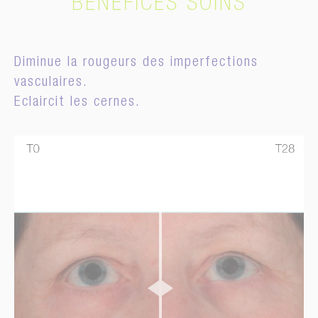
BÉNÉFICES SOINS
Diminue la rougeurs des imperfections
vasculaires.
Eclaircit les cernes.