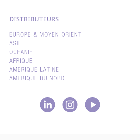
DISTRIBUTEURS
EUROPE & MOYEN-ORIENT
ASIE
OCEANIE
AFRIQUE
AMERIQUE LATINE
AMERIQUE DU NORD