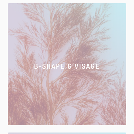
B-SHAPE G VISAGE