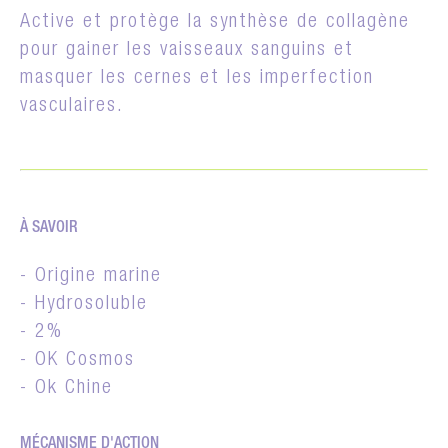
Active et protège la synthèse de collagène
pour gainer les vaisseaux sanguins et
masquer les cernes et les imperfection
vasculaires.
À SAVOIR
- Origine marine
- Hydrosoluble
- 2%
- OK Cosmos
- Ok Chine
MÉCANISME D'ACTION