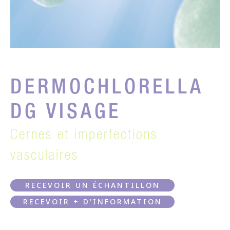
DERMOCHLORELLA
DG VISAGE
Cernes et imperfections
vasculaires
RECEVOIR UN ÉCHANTILLON
RECEVOIR + D'INFORMATION