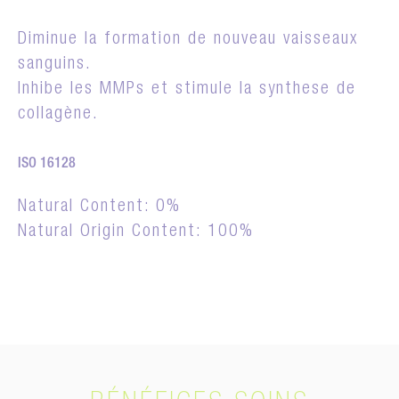
Diminue la formation de nouveau vaisseaux
sanguins.
Inhibe les MMPs et stimule la synthese de
collagène.
ISO 16128
Natural Content: 0%
Natural Origin Content: 100%