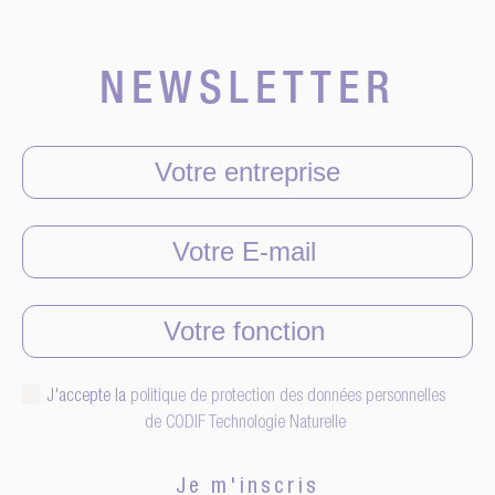
NEWSLETTER
J'accepte la
politique de protection des données personnelles
de CODIF Technologie Naturelle
Je m'inscris