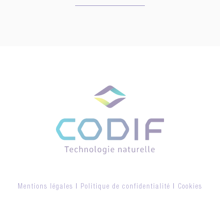
Mentions légales
|
Politique de confidentialité
|
Cookies