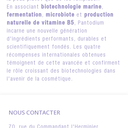
En associant
biotechnologie marine
,
fermentation
,
microbiote
et
production
naturelle de vitamine B5
, Pantodium
incarne une nouvelle génération
d'ingrédients performants, durables et
scientifiquement fondés. Les quatre
récompenses internationales obtenues
témoignent de cette avancée et confirment
le rôle croissant des biotechnologies dans
l'avenir de la cosmétique.
NOUS CONTACTER
70, rue du Commandant l'Herminier