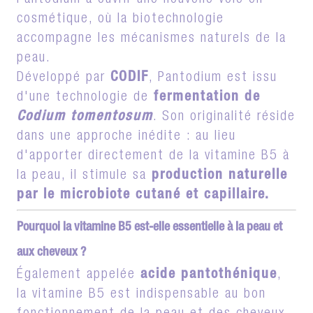
Pantodium à ouvrir une nouvelle voie en
cosmétique, où la biotechnologie
accompagne les mécanismes naturels de la
peau.
Développé par
CODIF
, Pantodium est issu
d'une technologie de
fermentation de
Codium tomentosum
. Son originalité réside
dans une approche inédite : au lieu
d'apporter directement de la vitamine B5 à
la peau, il stimule sa
production naturelle
par le microbiote cutané et capillaire.
Pourquoi la vitamine B5 est-elle essentielle à la peau et
aux cheveux ?
Également appelée
acide pantothénique
,
la vitamine B5 est indispensable au bon