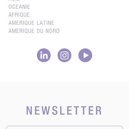
OCEANIE
AFRIQUE
AMERIQUE LATINE
AMERIQUE DU NORD
NEWSLETTER