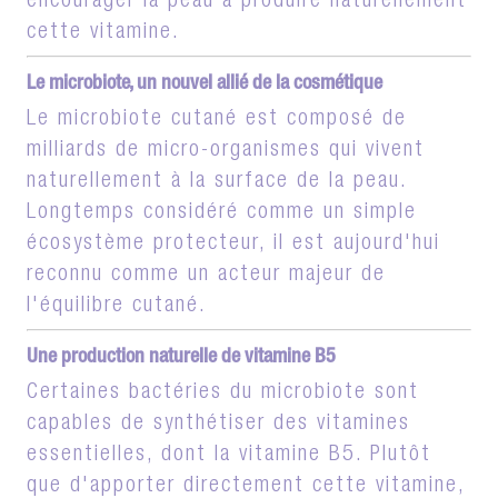
encourager la peau à produire naturellement
cette vitamine.
Le microbiote, un nouvel allié de la cosmétique
Le microbiote cutané est composé de
milliards de micro-organismes qui vivent
naturellement à la surface de la peau.
Longtemps considéré comme un simple
écosystème protecteur, il est aujourd'hui
reconnu comme un acteur majeur de
l'équilibre cutané.
Une production naturelle de vitamine B5
Certaines bactéries du microbiote sont
capables de synthétiser des vitamines
essentielles, dont la vitamine B5. Plutôt
que d'apporter directement cette vitamine,