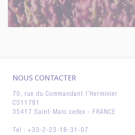
NOUS CONTACTER
70, rue du Commandant l'Herminier
CS11781
35417 Saint-Malo cedex - FRANCE
Tel : +33-2-23-18-31-07