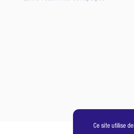
Ce site utilise 