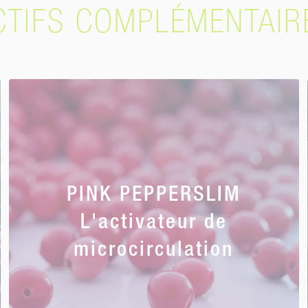
CTIFS COMPLÉMENTAIR
PINK PEPPERSLIM
L'activateur de
microcirculation