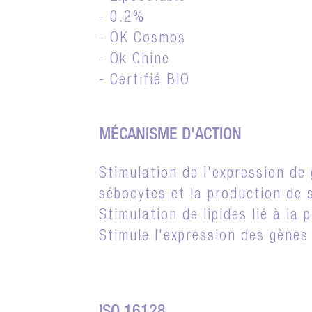
- 0.2%
- OK Cosmos
- Ok Chine
- Certifié BIO
MÉCANISME D'ACTION
Stimulation de l'expression de
sébocytes et la production de
Stimulation de lipides lié à la
Stimule l'expression des gènes