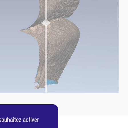
souhaitez activer