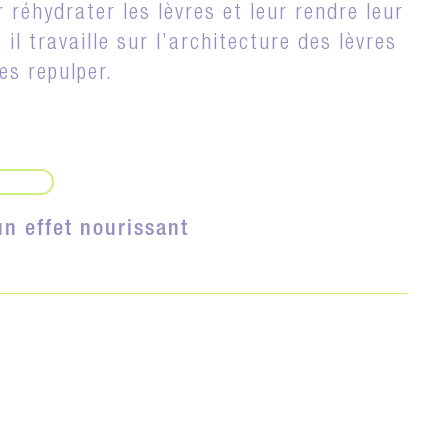
r réhydrater les lèvres et leur rendre leur
 il travaille sur l’architecture des lèvres
es repulper.
n effet nourissant