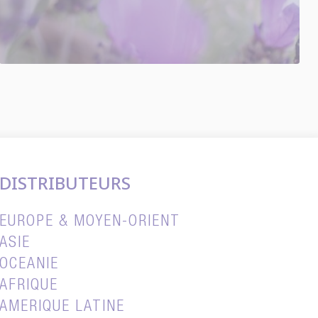
DISTRIBUTEURS
EUROPE & MOYEN-ORIENT
ASIE
OCEANIE
AFRIQUE
AMERIQUE LATINE