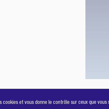
des cookies et vous donne le contrôle sur ceux que vous 