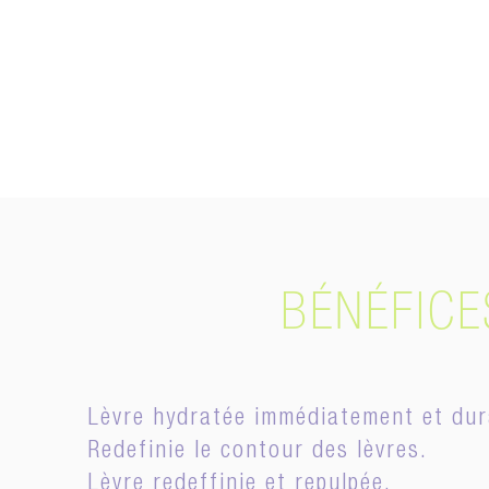
BÉNÉFICE
Lèvre hydratée immédiatement et dur
Redefinie le contour des lèvres.
Lèvre redeffinie et repulpée.